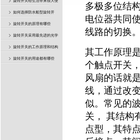
旋转开关给生活带来很大便
多极多位结
利
如何选择防水船型旋转开
电位器共同
关？
旋转开关的原理有哪些
线路的切换
旋转开关采用最先进的光学
技术
旋转开关的工作原理和结构
其工作原理
特点
旋转开关的用途都有哪些
个触点开关
风扇的话就
线，通过改
似。常见的
关， 其结构有两
点型，其特