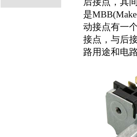
后接点，其
是MBB(Mak
动接点有一
接点，与后
路用途和电